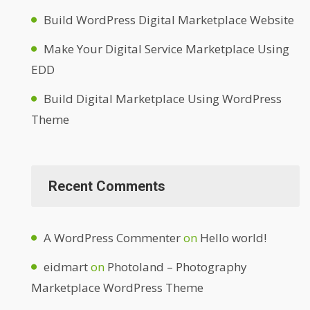
Build WordPress Digital Marketplace Website
Make Your Digital Service Marketplace Using
EDD
Build Digital Marketplace Using WordPress
Theme
Recent Comments
A WordPress Commenter
on
Hello world!
eidmart
on
Photoland – Photography
Marketplace WordPress Theme