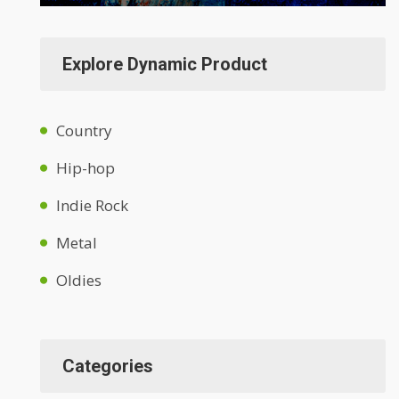
Explore Dynamic Product
Country
Hip-hop
Indie Rock
Metal
Oldies
Categories