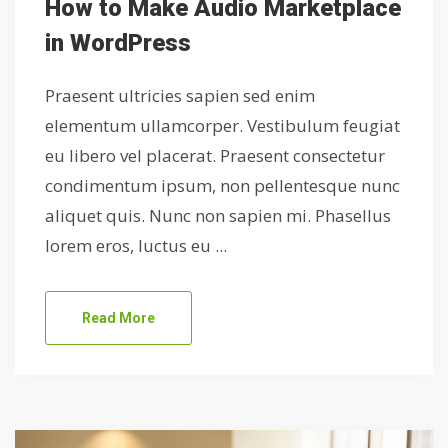
How to Make Audio Marketplace
in WordPress
Praesent ultricies sapien sed enim
elementum ullamcorper. Vestibulum feugiat
eu libero vel placerat. Praesent consectetur
condimentum ipsum, non pellentesque nunc
aliquet quis. Nunc non sapien mi. Phasellus
lorem eros, luctus eu ...
Read More