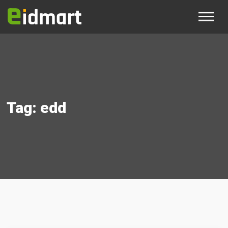
Tag:
edd