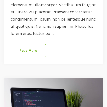
elementum ullamcorper. Vestibulum feugiat
eu libero vel placerat. Praesent consectetur
condimentum ipsum, non pellentesque nunc
aliquet quis. Nunc non sapien mi. Phasellus
lorem eros, luctus eu ...
Read More