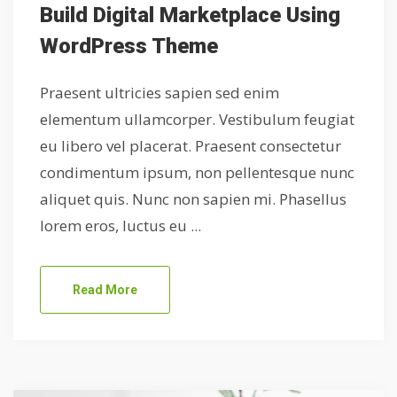
Build Digital Marketplace Using
WordPress Theme
Praesent ultricies sapien sed enim
elementum ullamcorper. Vestibulum feugiat
eu libero vel placerat. Praesent consectetur
condimentum ipsum, non pellentesque nunc
aliquet quis. Nunc non sapien mi. Phasellus
lorem eros, luctus eu ...
Read More