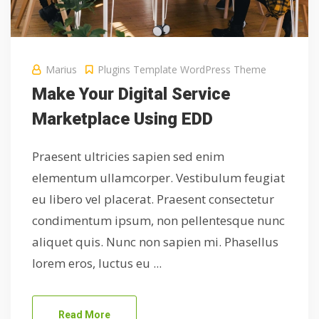
Marius
Plugins
Template
WordPress Theme
Make Your Digital Service
Marketplace Using EDD
Praesent ultricies sapien sed enim
elementum ullamcorper. Vestibulum feugiat
eu libero vel placerat. Praesent consectetur
condimentum ipsum, non pellentesque nunc
aliquet quis. Nunc non sapien mi. Phasellus
lorem eros, luctus eu ...
Read More