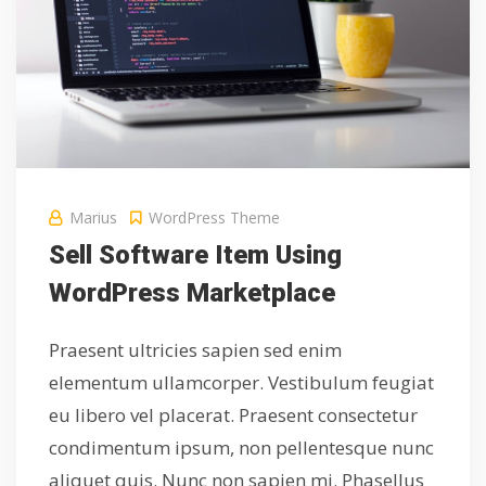
Marius
WordPress Theme
Sell Software Item Using
WordPress Marketplace
Praesent ultricies sapien sed enim
elementum ullamcorper. Vestibulum feugiat
eu libero vel placerat. Praesent consectetur
condimentum ipsum, non pellentesque nunc
aliquet quis. Nunc non sapien mi. Phasellus