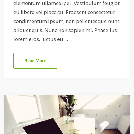
elementum ullamcorper. Vestibulum feugiat
eu libero vel placerat. Praesent consectetur
condimentum ipsum, non pellentesque nunc
aliquet quis. Nunc non sapien mi. Phasellus
lorem eros, luctus eu ...
Read More