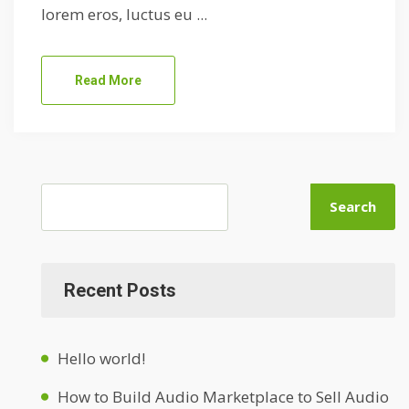
lorem eros, luctus eu ...
Read More
Search
Recent Posts
Hello world!
How to Build Audio Marketplace to Sell Audio