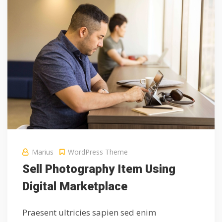
Marius
WordPress Theme
Sell Photography Item Using
Digital Marketplace
Praesent ultricies sapien sed enim