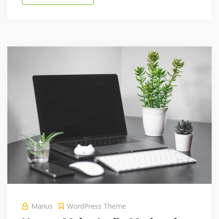
Marius
WordPress Theme