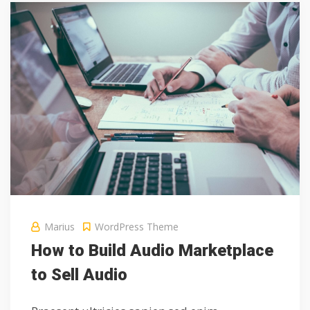
Marius
WordPress Theme
How to Build Audio Marketplace
to Sell Audio