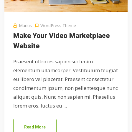
Marius
WordPress Theme
Make Your Video Marketplace
Website
Praesent ultricies sapien sed enim
elementum ullamcorper. Vestibulum feugiat
eu libero vel placerat. Praesent consectetur
condimentum ipsum, non pellentesque nunc
aliquet quis. Nunc non sapien mi. Phasellus
lorem eros, luctus eu ...
Read More