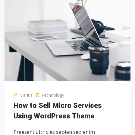
Marius
Technology
How to Sell Micro Services
Using WordPress Theme
Praesent ultricies sapien sed enim