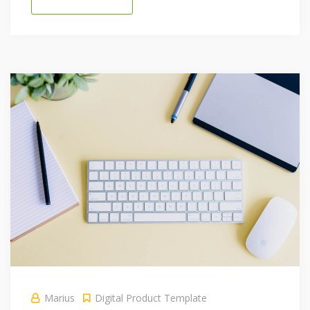
Marius
Digital Product
Template