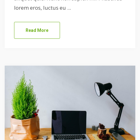
lorem eros, luctus eu ...
Read More