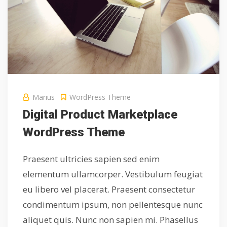
Marius
WordPress Theme
Digital Product Marketplace
WordPress Theme
Praesent ultricies sapien sed enim
elementum ullamcorper. Vestibulum feugiat
eu libero vel placerat. Praesent consectetur
condimentum ipsum, non pellentesque nunc
aliquet quis. Nunc non sapien mi. Phasellus