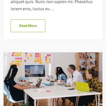
aliquet quis. Nunc non sapien mi. Phasellus
lorem eros, luctus eu ...
Read More